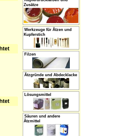
Zusätze
Werkzeuge für Ätzen und
Kupferstich
htet
Filzen
Ätzgründe und Abdecklacke
Lösungsmittel
htet
Säuren und andere
Ätzmittel