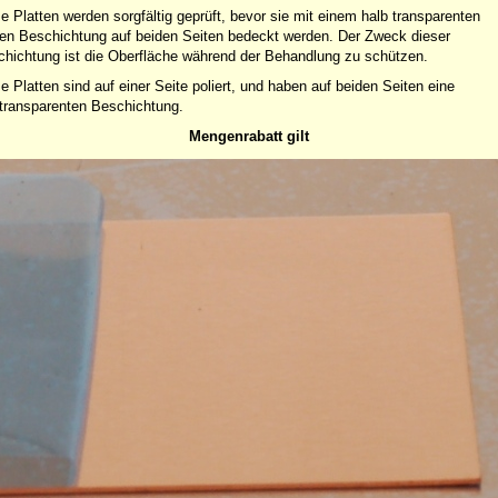
e Platten werden sorgfältig geprüft, bevor sie mit einem halb transparenten
en Beschichtung auf beiden Seiten bedeckt werden. Der Zweck dieser
hichtung ist die Oberfläche während der Behandlung zu schützen.
e Platten sind auf einer Seite poliert, und haben auf beiden Seiten eine
transparenten Beschichtung.
Mengenrabatt gilt