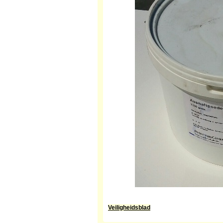
Veiligheidsblad