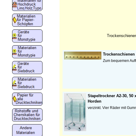
Trockenschiene
Trockenschienen
Zum bequemen Aufh
Stapeltrockner A2-30, 50 
Horden
verzinkt. Vier Räder mit Gum