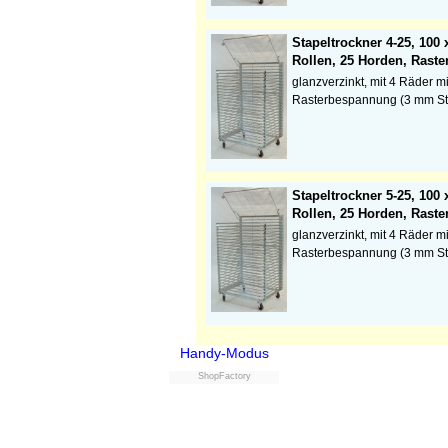
Stapeltrockner 4-25, 100 
Rollen, 25 Horden, Raste
glanzverzinkt, mit 4 Räder m
Rasterbespannung (3 mm S
Stapeltrockner 5-25, 100 
Rollen, 25 Horden, Raste
glanzverzinkt, mit 4 Räder m
Rasterbespannung (3 mm S
Handy-Modus
ShopFactory