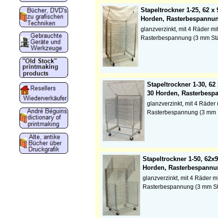
Stapeltrockner 1-25, 62 x
Horden, Rasterbespannu
glanzverzinkt, mit 4 Räder m
Rasterbespannung (3 mm S
Stapeltrockner 1-30, 62
30 Horden, Rasterbesp
glanzverzinkt, mit 4 Räder
Rasterbespannung (3 mm 
Stapeltrockner 1-50, 62x
Horden, Rasterbespann
glanzverzinkt, mit 4 Räder 
Rasterbespannung (3 mm S