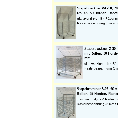
Stapeltrockner WF-50, 70
Rollen, 50 Horden, Rast
glanzverzinkt, mit 4 Räder 
Rasterbespannung (3 mm S
Stapeltrockner 2-30,
mit Rollen, 30 Horde
mm
glanzverzinkt, mit 4 Rä
Rasterbespannung (3 
Stapeltrockner 3-25, 90 x
Rollen, 25 Horden, Raste
glanzverzinkt, mit 4 Räder m
Rasterbespannung (3 mm S