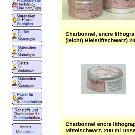
Charbonnel, encre lithogra
(leicht) Bleistiftschwarz) 
Charbonnel encre lithogra
Mittelschwarz, 200 ml Dos