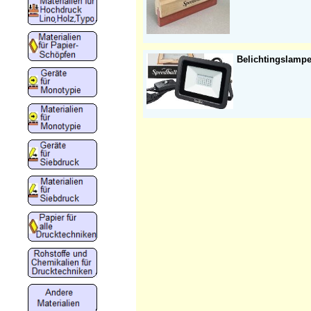
Belichtingslampe