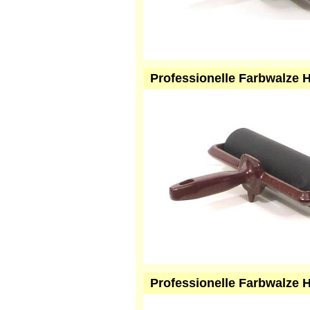
Professionelle Farbwalze 
Professionelle Farbwalze 