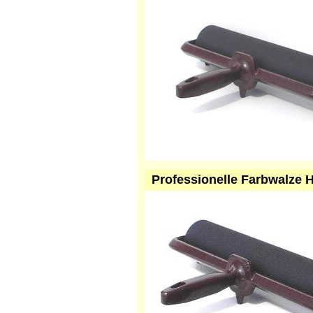
Professionelle Farbwalze 