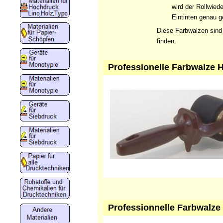
wird der Rollwied
Eintinten genau 
Diese Farbwalzen sind t
finden.
Professionelle Farbwalze 
Professionnelle Farbwalze