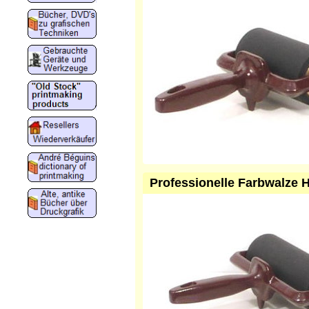
Professionelle Farbwalze 