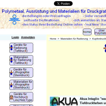
Polymetaal
Login
Anmelden
Home
>
Materialien für Radierung
>
Kupferdruck
Akua Intaglio "wa
Tiefdruckfarben 