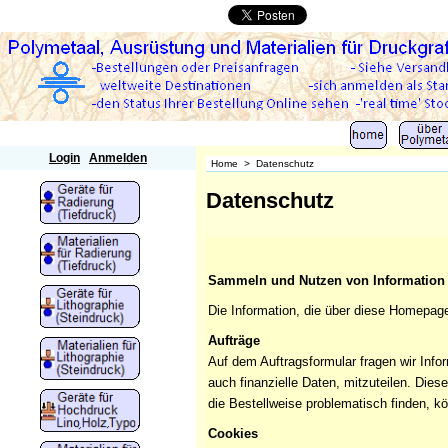
Polymetaal
Login
Anmelden
Home
>
Datenschutz
Datenschutz
Sammeln und Nutzen von Information
Die Information, die über diese Homepage 
Aufträge
Auf dem Auftragsformular fragen wir In
auch finanzielle Daten, mitzuteilen. Dies
die Bestellweise problematisch finden, k
Cookies