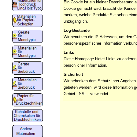
Ein Cookie ist ein kleiner Datenbestand 
Cookie gemacht wird, braucht der Kunde 
merken, welche Produkte Sie schon einm
unzugänglich.
Log-Bestände
Wir benutzen die IP-Adressen, um den G
personenspezifischer Information verbun
Links
Diese Homepage bietet Links zu anderen 
persönlicher Information.
Sicherheit
Wir schenken dem Schutz ihrer Angaben 
gebeten werden, wird diese Information g
Gebiet - SSL - verwendet.