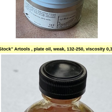
Stock" Artools , plate oil, weak, 132-250, viscosity 0,