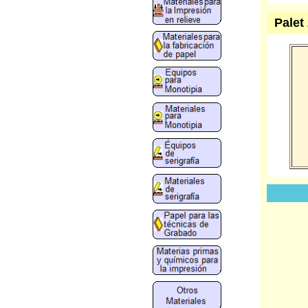
Palet