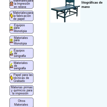
litográficas de
mano