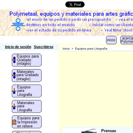
Polymetaal
Inicio de sesión
Suscribirse
Inicio
>
Equipos para Litografía
Prensas