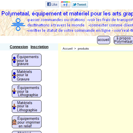
Polymetaal
Connexion
Inscription
Accueil
>
produits