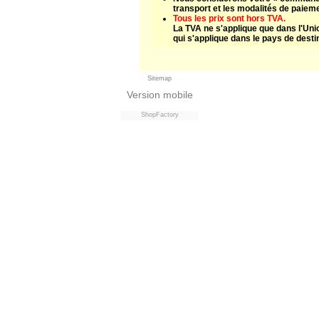
transport et les modalités de paiem
Tous les prix sont hors TVA.
La TVA ne s'applique que dans l'Uni
qui s'applique dans le pays de desti
Sitemap
Version mobile
ShopFactory